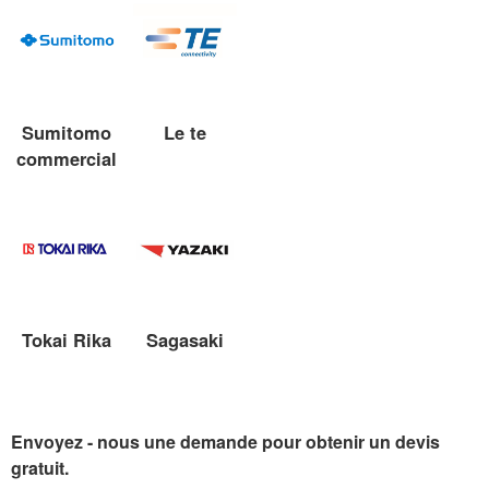
Sumitomo
Le te
commercial
Tokai Rika
Sagasaki
Envoyez - nous une demande pour obtenir un devis
gratuit.