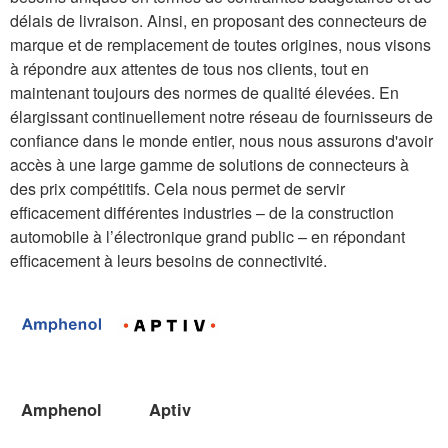
délais de livraison. Ainsi, en proposant des connecteurs de
marque et de remplacement de toutes origines, nous visons
à répondre aux attentes de tous nos clients, tout en
maintenant toujours des normes de qualité élevées. En
élargissant continuellement notre réseau de fournisseurs de
confiance dans le monde entier, nous nous assurons d'avoir
accès à une large gamme de solutions de connecteurs à
des prix compétitifs. Cela nous permet de servir
efficacement différentes industries – de la construction
automobile à l’électronique grand public – en répondant
efficacement à leurs besoins de connectivité.
Amphenol
Aptiv