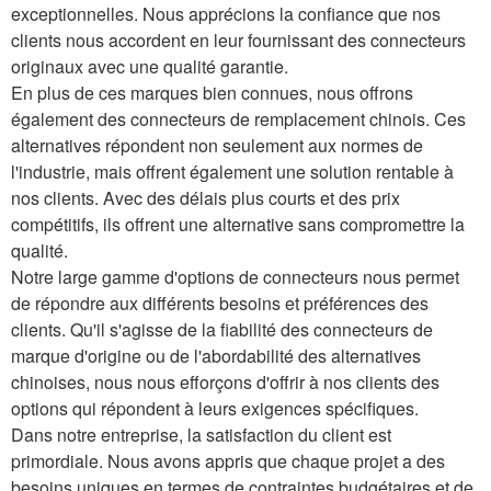
exceptionnelles. Nous apprécions la confiance que nos
clients nous accordent en leur fournissant des connecteurs
originaux avec une qualité garantie.
En plus de ces marques bien connues, nous offrons
également des connecteurs de remplacement chinois. Ces
alternatives répondent non seulement aux normes de
l'industrie, mais offrent également une solution rentable à
nos clients. Avec des délais plus courts et des prix
compétitifs, ils offrent une alternative sans compromettre la
qualité.
Notre large gamme d'options de connecteurs nous permet
de répondre aux différents besoins et préférences des
clients. Qu'il s'agisse de la fiabilité des connecteurs de
marque d'origine ou de l'abordabilité des alternatives
chinoises, nous nous efforçons d'offrir à nos clients des
options qui répondent à leurs exigences spécifiques.
Dans notre entreprise, la satisfaction du client est
primordiale. Nous avons appris que chaque projet a des
besoins uniques en termes de contraintes budgétaires et de