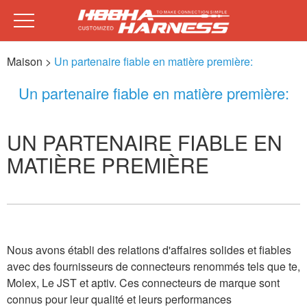
Maison
>
Un partenaire fiable en matière première:
Un partenaire fiable en matière première:
UN PARTENAIRE FIABLE EN
MATIÈRE PREMIÈRE
Nous avons établi des relations d'affaires solides et fiables
avec des fournisseurs de connecteurs renommés tels que te,
Molex, Le JST et aptiv. Ces connecteurs de marque sont
connus pour leur qualité et leurs performances