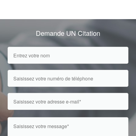
Demande UN Citation