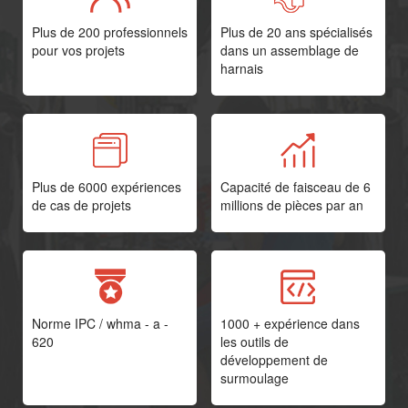
Plus de 200 professionnels
Plus de 20 ans spécialisés
pour vos projets
dans un assemblage de
harnais
Plus de 6000 expériences
Capacité de faisceau de 6
de cas de projets
millions de pièces par an
Norme IPC / whma - a -
1000 + expérience dans
620
les outils de
développement de
surmoulage