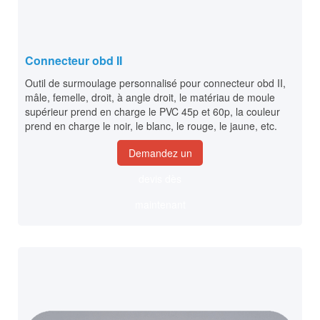
Connecteur obd II
Outil de surmoulage personnalisé pour connecteur obd II,
mâle, femelle, droit, à angle droit, le matériau de moule
supérieur prend en charge le PVC 45p et 60p, la couleur
prend en charge le noir, le blanc, le rouge, le jaune, etc.
Demandez un
devis dès
maintenant