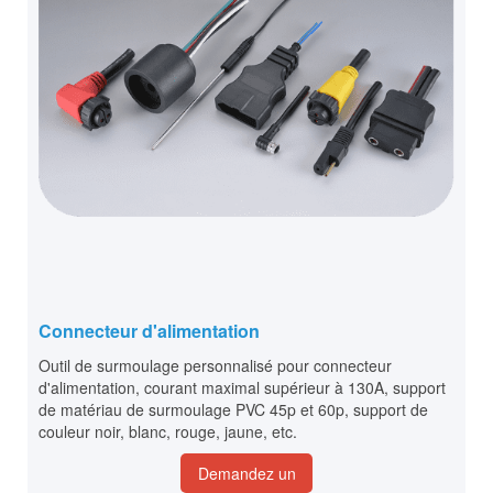
Connecteur d'alimentation
Outil de surmoulage personnalisé pour connecteur
d'alimentation, courant maximal supérieur à 130A, support
de matériau de surmoulage PVC 45p et 60p, support de
couleur noir, blanc, rouge, jaune, etc.
Demandez un