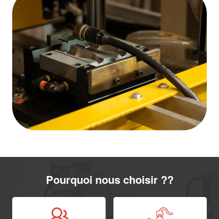
Pourquoi nous choisir ??