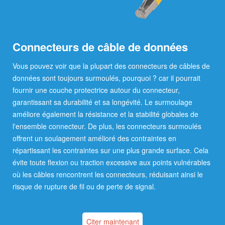
Connecteurs de câble de données
Vous pouvez voir que la plupart des connecteurs de câbles de
données sont toujours surmoulés, pourquoi ? car il pourrait
fournir une couche protectrice autour du connecteur,
garantissant sa durabilité et sa longévité. Le surmoulage
améliore également la résistance et la stabilité globales de
l'ensemble connecteur. De plus, les connecteurs surmoulés
offrent un soulagement amélioré des contraintes en
répartissant les contraintes sur une plus grande surface. Cela
évite toute flexion ou traction excessive aux points vulnérables
où les câbles rencontrent les connecteurs, réduisant ainsi le
risque de rupture de fil ou de perte de signal.
Citer maintenant