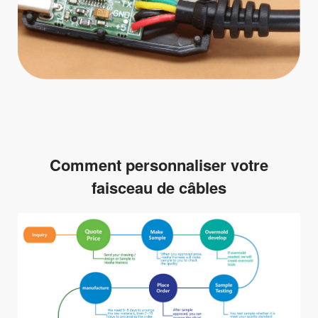
Comment personnaliser votre
faisceau de câbles