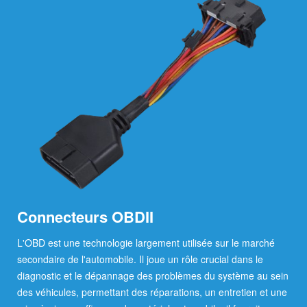
Connecteurs OBDII
L'OBD est une technologie largement utilisée sur le marché
secondaire de l'automobile. Il joue un rôle crucial dans le
diagnostic et le dépannage des problèmes du système au sein
des véhicules, permettant des réparations, un entretien et une