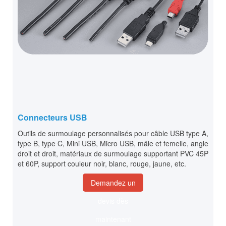
Connecteurs USB
Outils de surmoulage personnalisés pour câble USB type A,
type B, type C, Mini USB, Micro USB, mâle et femelle, angle
droit et droit, matériaux de surmoulage supportant PVC 45P
et 60P, support couleur noir, blanc, rouge, jaune, etc.
Demandez un
devis dès
maintenant