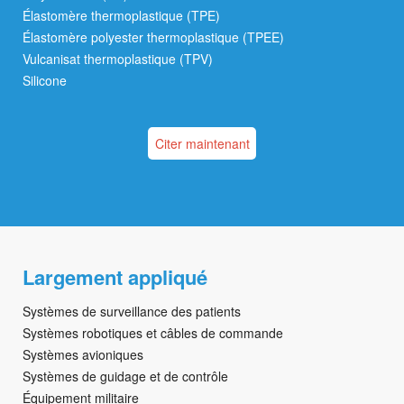
Élastomère thermoplastique (TPE)
Élastomère polyester thermoplastique (TPEE)
Vulcanisat thermoplastique (TPV)
Silicone
Citer maintenant
Largement appliqué
Systèmes de surveillance des patients
Systèmes robotiques et câbles de commande
Systèmes avioniques
Systèmes de guidage et de contrôle
Équipement militaire