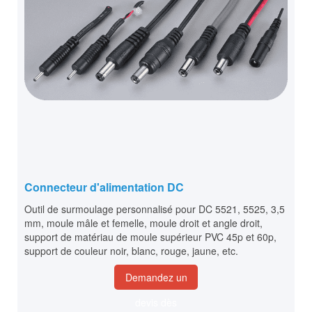
Connecteur d'alimentation DC
Outil de surmoulage personnalisé pour DC 5521, 5525, 3,5
mm, moule mâle et femelle, moule droit et angle droit,
support de matériau de moule supérieur PVC 45p et 60p,
support de couleur noir, blanc, rouge, jaune, etc.
Demandez un
devis dès