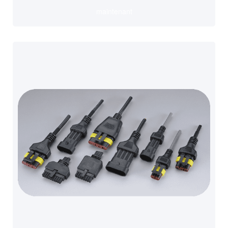
maintenant