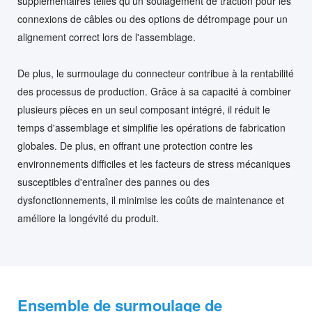
supplémentaires telles qu'un soulagement de traction pour les
connexions de câbles ou des options de détrompage pour un
alignement correct lors de l'assemblage.
De plus, le surmoulage du connecteur contribue à la rentabilité
des processus de production. Grâce à sa capacité à combiner
plusieurs pièces en un seul composant intégré, il réduit le
temps d'assemblage et simplifie les opérations de fabrication
globales. De plus, en offrant une protection contre les
environnements difficiles et les facteurs de stress mécaniques
susceptibles d'entraîner des pannes ou des
dysfonctionnements, il minimise les coûts de maintenance et
améliore la longévité du produit.
Ensemble de surmoulage de