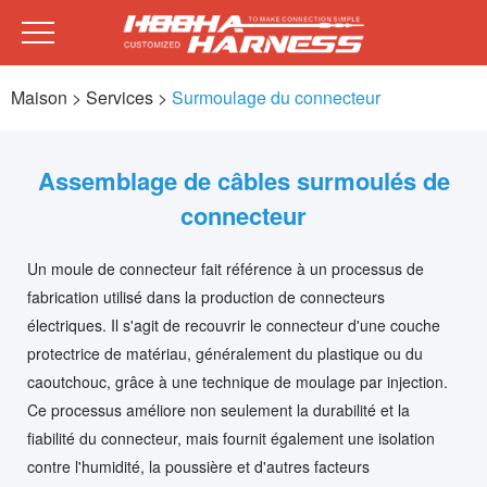
Maison
> Services >
Surmoulage du connecteur
Assemblage de câbles surmoulés de
connecteur
Un moule de connecteur fait référence à un processus de
fabrication utilisé dans la production de connecteurs
électriques. Il s'agit de recouvrir le connecteur d'une couche
protectrice de matériau, généralement du plastique ou du
caoutchouc, grâce à une technique de moulage par injection.
Ce processus améliore non seulement la durabilité et la
fiabilité du connecteur, mais fournit également une isolation
contre l'humidité, la poussière et d'autres facteurs