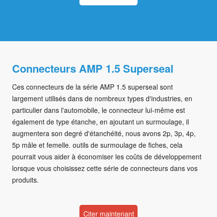
Connecteurs AMP 1.5 Superseal
Ces connecteurs de la série AMP 1.5 superseal sont
largement utilisés dans de nombreux types d'industries, en
particulier dans l'automobile, le connecteur lui-même est
également de type étanche, en ajoutant un surmoulage, il
augmentera son degré d'étanchéité, nous avons 2p, 3p, 4p,
5p mâle et femelle. outils de surmoulage de fiches, cela
pourrait vous aider à économiser les coûts de développement
lorsque vous choisissez cette série de connecteurs dans vos
produits.
Citer maintenant