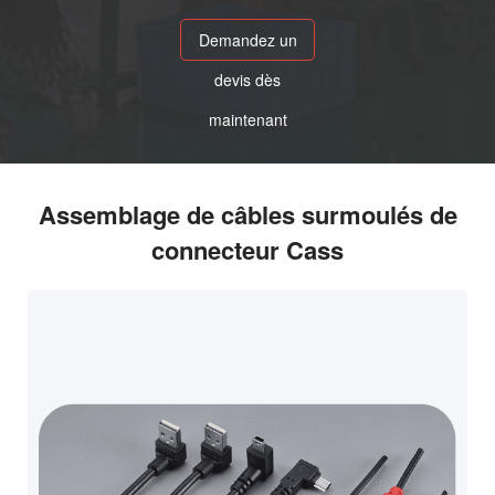
Demandez un
devis dès
maintenant
Assemblage de câbles surmoulés de
connecteur Cass