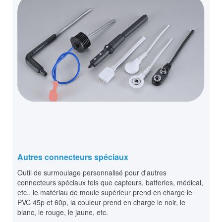
Autres connecteurs spéciaux
Outil de surmoulage personnalisé pour d'autres
connecteurs spéciaux tels que capteurs, batteries, médical,
etc., le matériau de moule supérieur prend en charge le
PVC 45p et 60p, la couleur prend en charge le noir, le
blanc, le rouge, le jaune, etc.