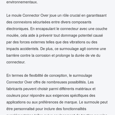
environnementaux.
Le moule Connector Over joue un rôle crucial en garantissant
des connexions sécurisées entre divers composants
électroniques. En encapsulant le connecteur avec une couche
moulée, cela aide à prévenir tout dommage potentiel causé
par des forces externes telles que des vibrations ou des
impacts accidentels. De plus, ce surmoulage agit comme une
barrière contre la corrosion et prolonge la durée de vie du
connecteur.
En termes de flexibilité de conception, le surmoulage
Connector Over offre de nombreuses possibilités. Les
fabricants peuvent choisir parmi différents matériaux et
couleurs pour répondre aux exigences spécifiques des
applications ou aux préférences de marque. Le surmoule peut
être personnalisé pour inclure des fonctionnalités