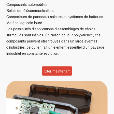
Composants automobiles
Relais de télécommunications
Connecteurs de panneaux solaires et systèmes de batteries
Matériel agricole lourd
Les possibilités d'applications d'assemblages de câbles
surmoulés sont infinies. En raison de leur polyvalence, ces
composants peuvent être trouvés dans un large éventail
d’industries, ce qui en fait un élément essentiel d’un paysage
industriel en constante évolution.
Citer maintenant