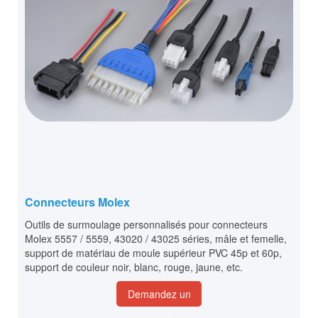
Connecteurs Molex
Outils de surmoulage personnalisés pour connecteurs
Molex 5557 / 5559, 43020 / 43025 séries, mâle et femelle,
support de matériau de moule supérieur PVC 45p et 60p,
support de couleur noir, blanc, rouge, jaune, etc.
Demandez un