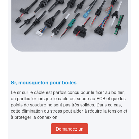
Sr, mousqueton pour boîtes
Le sr sur le câble est parfois conçu pour le fixer au boîtier,
en particulier lorsque le câble est soudé au PCB et que les
points de soudure ne sont pas très solides. Dans ce cas,
cette élimination du stress peut aider à réduire la tension et
à protéger la connexion.
Demandez un