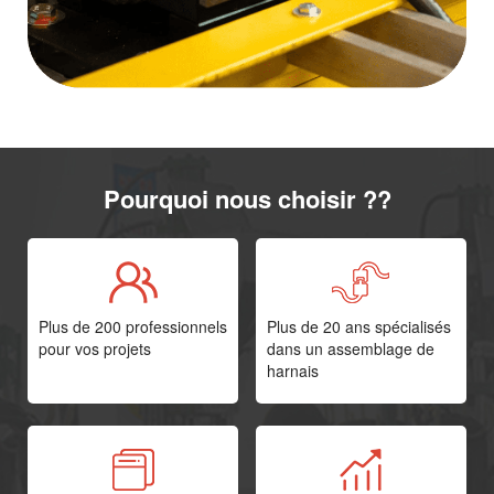
Pourquoi nous choisir ??
Plus de 200 professionnels
Plus de 20 ans spécialisés
pour vos projets
dans un assemblage de
harnais