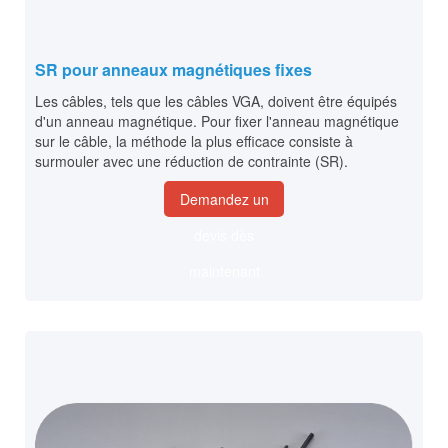
SR pour anneaux magnétiques fixes
Les câbles, tels que les câbles VGA, doivent être équipés
d'un anneau magnétique. Pour fixer l'anneau magnétique
sur le câble, la méthode la plus efficace consiste à
surmouler avec une réduction de contrainte (SR).
Demandez un
devis dès
maintenant