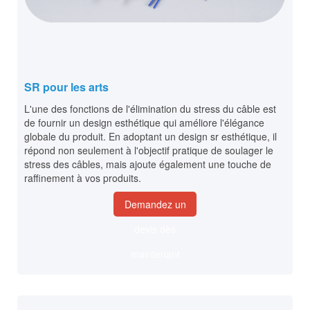
SR pour les arts
L'une des fonctions de l'élimination du stress du câble est
de fournir un design esthétique qui améliore l'élégance
globale du produit. En adoptant un design sr esthétique, il
répond non seulement à l'objectif pratique de soulager le
stress des câbles, mais ajoute également une touche de
raffinement à vos produits.
Demandez un
devis dès
maintenant