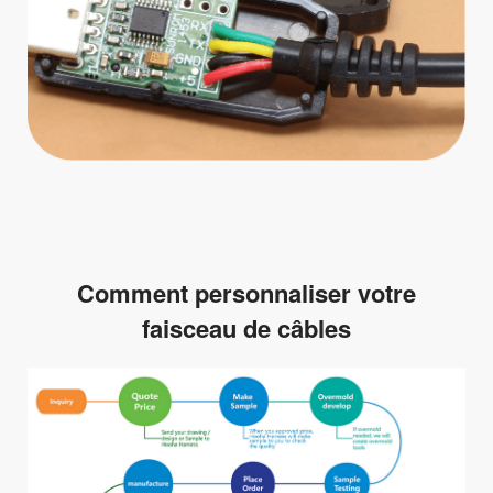
Comment personnaliser votre
faisceau de câbles