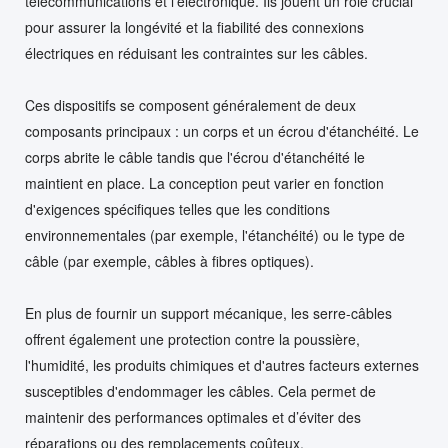
télécommunications et l'électronique. Ils jouent un rôle crucial
pour assurer la longévité et la fiabilité des connexions
électriques en réduisant les contraintes sur les câbles.
Ces dispositifs se composent généralement de deux
composants principaux : un corps et un écrou d'étanchéité. Le
corps abrite le câble tandis que l'écrou d'étanchéité le
maintient en place. La conception peut varier en fonction
d'exigences spécifiques telles que les conditions
environnementales (par exemple, l'étanchéité) ou le type de
câble (par exemple, câbles à fibres optiques).
En plus de fournir un support mécanique, les serre-câbles
offrent également une protection contre la poussière,
l'humidité, les produits chimiques et d'autres facteurs externes
susceptibles d'endommager les câbles. Cela permet de
maintenir des performances optimales et d’éviter des
réparations ou des remplacements coûteux.