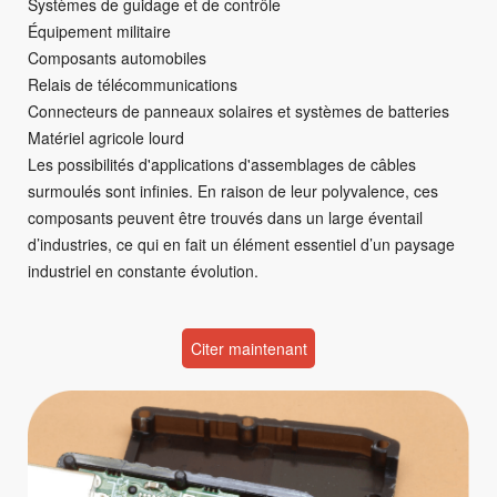
Systèmes de guidage et de contrôle
Équipement militaire
Composants automobiles
Relais de télécommunications
Connecteurs de panneaux solaires et systèmes de batteries
Matériel agricole lourd
Les possibilités d'applications d'assemblages de câbles
surmoulés sont infinies. En raison de leur polyvalence, ces
composants peuvent être trouvés dans un large éventail
d’industries, ce qui en fait un élément essentiel d’un paysage
industriel en constante évolution.
Citer maintenant