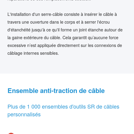
L'installation d'un serre-câble consiste à insérer le câble à
travers une ouverture dans le corps et à serrer l'écrou
d'étanchéité jusqu'à ce qu'il forme un joint étanche autour de
la gaine extérieure du câble. Cela garantit qu’aucune force
excessive n’est appliquée directement sur les connexions de
câblage internes sensibles.
Ensemble anti-traction de câble
Plus de 1 000 ensembles d'outils SR de câbles
personnalisés