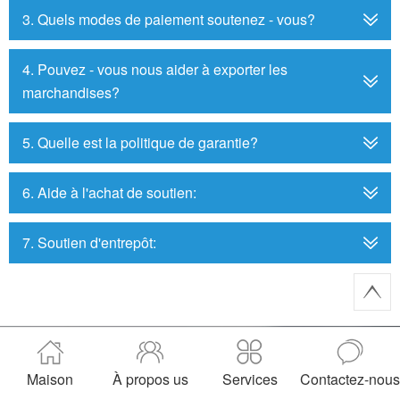
3. Quels modes de paiement soutenez - vous?
4. Pouvez - vous nous aider à exporter les
marchandises?
5. Quelle est la politique de garantie?
6. Aide à l'achat de soutien:
7. Soutien d'entrepôt:
Demande UN Citation
Maison
À propos us
Services
Contactez-nous