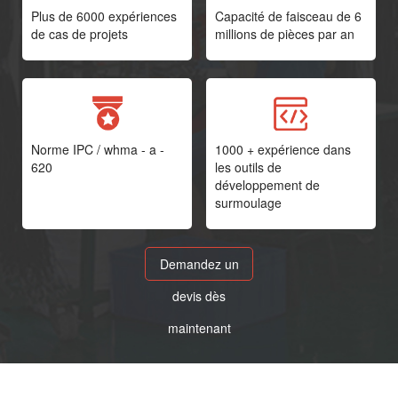
Plus de 6000 expériences
Capacité de faisceau de 6
de cas de projets
millions de pièces par an
Norme IPC / whma - a -
1000 + expérience dans
620
les outils de
développement de
surmoulage
Demandez un
devis dès
maintenant