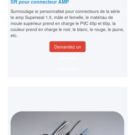
SR pour connecteur AMP
Surmoulage sr personnalisé pour connecteurs de la série
te amp Superseal 1.5, mâle et femelle, le matériau de
moule supérieur prend en charge le PVC 45p et 60p, la
couleur prend en charge le noir, le blanc, le rouge, le jaune,
etc.
Demandez un
devis dès
maintenant