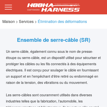
Maison
> Services >
Élimination des déformations
Ensemble de serre-câble (SR)
Un serre-câble, également connu sous le nom de presse-
étoupe ou serre-câble, est un dispositif utilisé pour sécuriser et
protéger les câbles ou les fils connectés à des équipements
électriques. Il est conçu pour soulager le câble en fournissant
un support et en l'empêchant d'être retiré ou endommagé en
raison de la tension, des vibrations ou du mouvement.
Les serre-câbles sont couramment utilisés dans diverses
industries telles que la fabrication, l'automobile, les