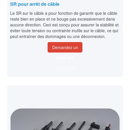
SR pour arrêt de câble
Le SR sur le câble a pour fonction de garantir que le câble
reste bien en place et ne bouge pas excessivement dans
aucune direction. Ceci est conçu pour assurer la stabilité et
éviter toute tension ou contrainte inutile sur le câble, ce qui
peut entraîner des dommages ou une déconnexion.
Demandez un
devis dès
maintenant