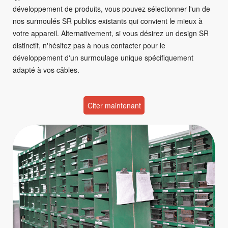
développement de produits, vous pouvez sélectionner l'un de
nos surmoulés SR publics existants qui convient le mieux à
votre appareil. Alternativement, si vous désirez un design SR
distinctif, n'hésitez pas à nous contacter pour le
développement d'un surmoulage unique spécifiquement
adapté à vos câbles.
Citer maintenant