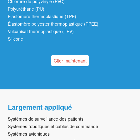
Chlorure de polyvinyle (PVC)
Polyuréthane (PU)
Élastomère thermoplastique (TPE)
Élastomère polyester thermoplastique (TPEE)
Vulcanisat thermoplastique (TPV)
Silicone
Citer maintenant
Largement appliqué
Systèmes de surveillance des patients
Systèmes robotiques et câbles de commande
Systèmes avioniques