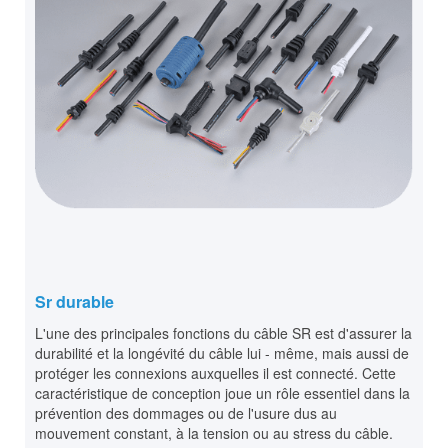
Sr durable
L'une des principales fonctions du câble SR est d'assurer la
durabilité et la longévité du câble lui - même, mais aussi de
protéger les connexions auxquelles il est connecté. Cette
caractéristique de conception joue un rôle essentiel dans la
prévention des dommages ou de l'usure dus au
mouvement constant, à la tension ou au stress du câble.