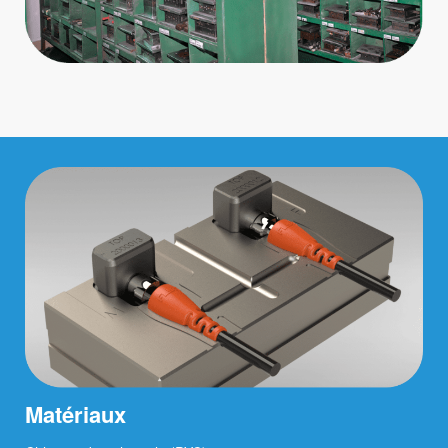
Matériaux