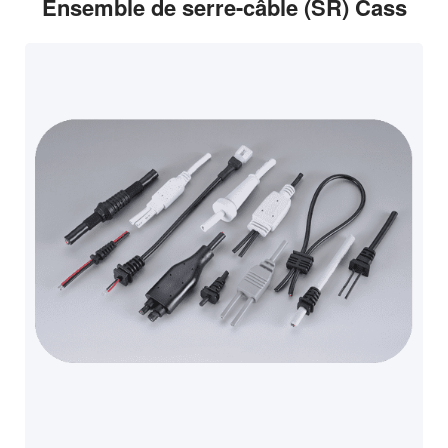
Ensemble de serre-câble (SR) Cass