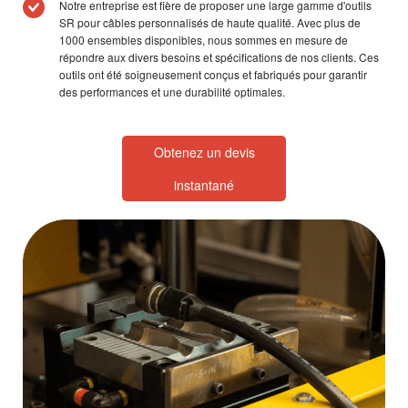
Notre entreprise est fière de proposer une large gamme d'outils
SR pour câbles personnalisés de haute qualité. Avec plus de
1000 ensembles disponibles, nous sommes en mesure de
répondre aux divers besoins et spécifications de nos clients. Ces
outils ont été soigneusement conçus et fabriqués pour garantir
des performances et une durabilité optimales.
Obtenez un devis
instantané