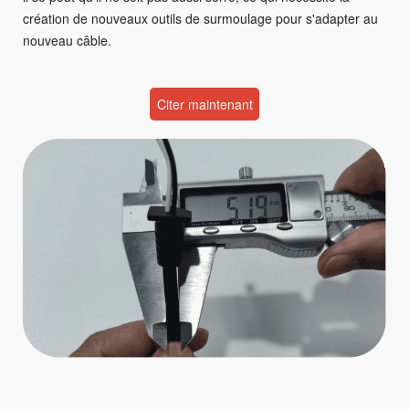
création de nouveaux outils de surmoulage pour s'adapter au
nouveau câble.
Citer maintenant