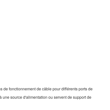
ns de fonctionnement de câble pour différents ports de
à une source d'alimentation ou servent de support de