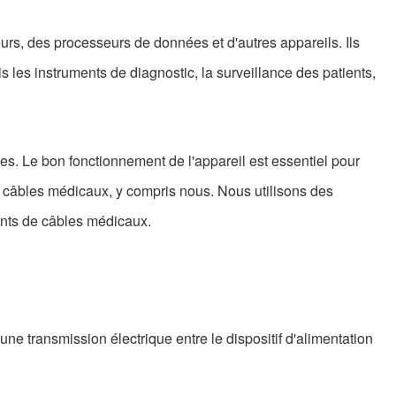
urs, des processeurs de données et d'autres appareils. Ils
 les instruments de diagnostic, la surveillance des patients,
es. Le bon fonctionnement de l'appareil est essentiel pour
de câbles médicaux, y compris nous. Nous utilisons des
ants de câbles médicaux.
e transmission électrique entre le dispositif d'alimentation
: