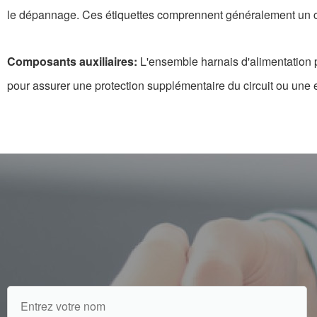
le dépannage. Ces étiquettes comprennent généralement un code
Composants auxiliaires:
L'ensemble harnais d'alimentation p
pour assurer une protection supplémentaire du circuit ou une 