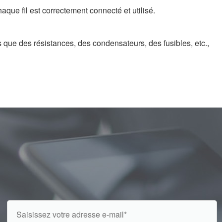
ue fil est correctement connecté et utilisé.
que des résistances, des condensateurs, des fusibles, etc.,