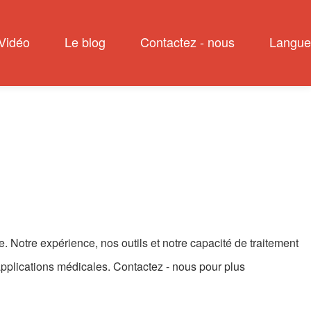
Vidéo
Le blog
Contactez - nous
Langue
Notre expérience, nos outils et notre capacité de traitement
applications médicales. Contactez - nous pour plus