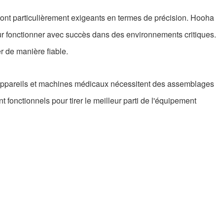
ont particulièrement exigeants en termes de précision. Hooha
r fonctionner avec succès dans des environnements critiques.
r de manière fiable.
 appareils et machines médicaux nécessitent des assemblages
 fonctionnels pour tirer le meilleur parti de l'équipement