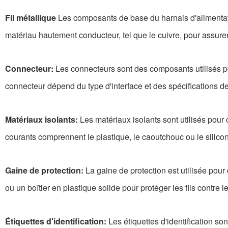
Fil métallique
Les composants de base du harnais d'alimentation 
matériau hautement conducteur, tel que le cuivre, pour assure
Connecteur:
Les connecteurs sont des composants utilisés pour 
connecteur dépend du type d'interface et des spécifications d
Matériaux isolants:
Les matériaux isolants sont utilisés pour co
courants comprennent le plastique, le caoutchouc ou le silicon
Gaine de protection:
La gaine de protection est utilisée pour
ou un boîtier en plastique solide pour protéger les fils cont
Étiquettes d'identification:
Les étiquettes d'identification son