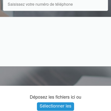
Déposez les fichiers ici ou
Sélectionner les