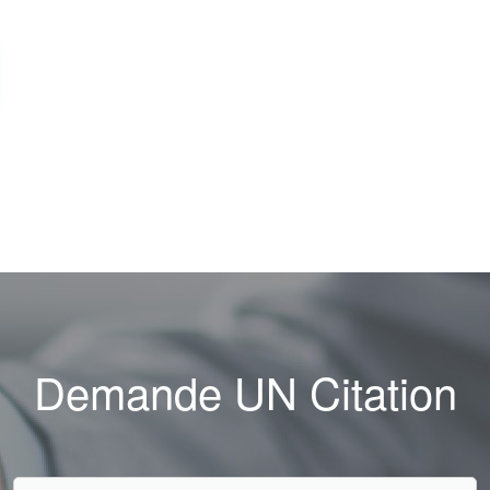
Demande UN Citation