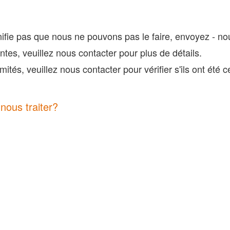
signifie pas que nous ne pouvons pas le faire, envoyez - n
ntes, veuillez nous contacter pour plus de détails.
mités, veuillez nous contacter pour vérifier s'ils ont été ce
nous traiter?