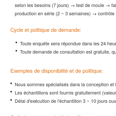
selon les besoins (7 jours) → test de moule → fa
production en série (2 ~ 3 semaines) → contrôl
Cycle et politique de demande:
Toute enquête sera répondue dans les 24 heures
Toute demande de consultation est gratuite, qu
Exemples de disponibilité et de politique:
Nous sommes spécialisés dans la conception et l
Les échantillons sont fournis gratuitement (valeu
Délai d'exécution de l'échantillon 3 ~ 10 jours ou