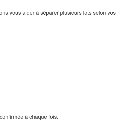
s vous aider à séparer plusieurs lots selon vos
 confirmée à chaque fois.