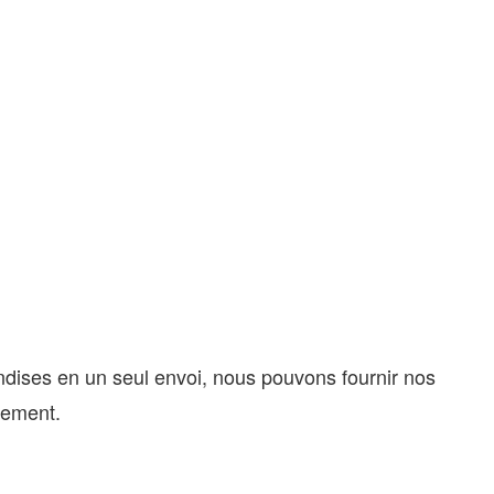
ndises en un seul envoi, nous pouvons fournir nos
cement.