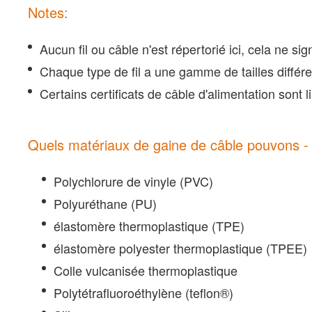
Notes:
Aucun fil ou câble n'est répertorié ici, cela ne 
Chaque type de fil a une gamme de tailles différe
Certains certificats de câble d'alimentation sont li
Quels matériaux de gaine de câble pouvons - 
Polychlorure de vinyle (PVC)
Polyuréthane (PU)
élastomère thermoplastique (TPE)
élastomère polyester thermoplastique (TPEE)
Colle vulcanisée thermoplastique
Polytétrafluoroéthylène (teflon®)