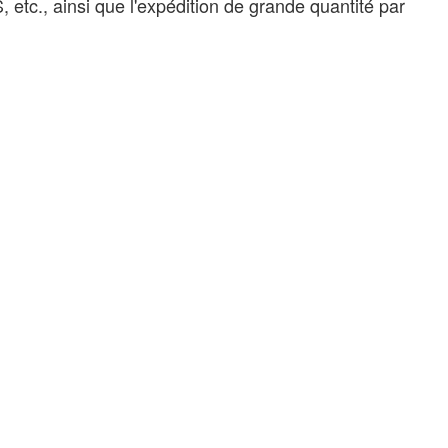
etc., ainsi que l'expédition de grande quantité par