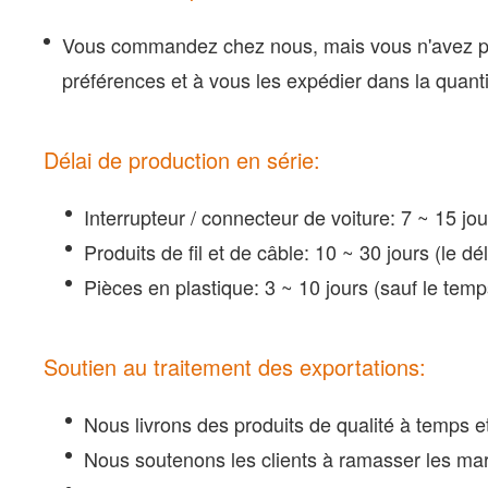
Vous commandez chez nous, mais vous n'avez pas 
préférences et à vous les expédier dans la quant
Délai de production en série:
Interrupteur / connecteur de voiture: 7 ~ 15 jou
Produits de fil et de câble: 10 ~ 30 jours (le d
Pièces en plastique: 3 ~ 10 jours (sauf le te
Soutien au traitement des exportations:
Nous livrons des produits de qualité à temps e
Nous soutenons les clients à ramasser les ma