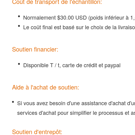
Coût de transport de l'échantillon:
Normalement $30.00 USD (poids inférieur à 1,0 
Le coût final est basé sur le choix de la livrais
Soutien financier:
Disponible T / t, carte de crédit et paypal
Aide à l'achat de soutien:
Si vous avez besoin d'une assistance d'achat d'
services d'achat pour simplifier le processus et
Soutien d'entrepôt: