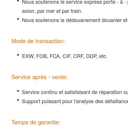
Nous soutenons le service express porte - à - 
avion, par mer et par train.
Nous soutenons le dédouanement douanier et fi
Mode de transaction:
EXW, FOB, FCA, CIF, CRF, DDP, etc.
Service après - vente:
Service continu et satisfaisant de réparation
Support puissant pour l'analyse des défaillanc
Temps de garantie: