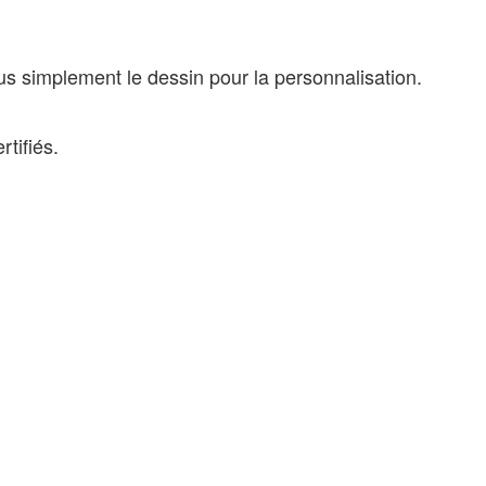
ous simplement le dessin pour la personnalisation.
rtifiés.