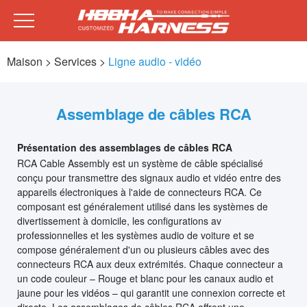
Maison
> Services >
Ligne audio - vidéo
Assemblage de câbles RCA
Présentation des assemblages de câbles RCA
RCA Cable Assembly est un système de câble spécialisé
conçu pour transmettre des signaux audio et vidéo entre des
appareils électroniques à l'aide de connecteurs RCA. Ce
composant est généralement utilisé dans les systèmes de
divertissement à domicile, les configurations av
professionnelles et les systèmes audio de voiture et se
compose généralement d'un ou plusieurs câbles avec des
connecteurs RCA aux deux extrémités. Chaque connecteur a
un code couleur – Rouge et blanc pour les canaux audio et
jaune pour les vidéos – qui garantit une connexion correcte et