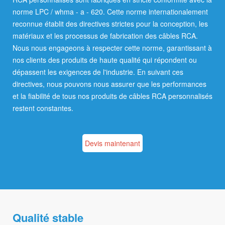
norme LPC / whma - a - 620. Cette norme internationalement
reconnue établit des directives strictes pour la conception, les
matériaux et les processus de fabrication des câbles RCA.
Nous nous engageons à respecter cette norme, garantissant à
nos clients des produits de haute qualité qui répondent ou
dépassent les exigences de l'industrie. En suivant ces
directives, nous pouvons nous assurer que les performances
et la fiabilité de tous nos produits de câbles RCA personnalisés
restent constantes.
Devis maintenant
Qualité stable