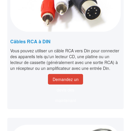
Câbles RCA à DIN
Vous pouvez utiliser un câble RCA vers Din pour connecter
des appareils tels qu'un lecteur CD, une platine ou un
lecteur de cassette (généralement avec une sortie RCA) à
un récepteur ou un amplificateur avec une entrée Din.
Demandez un
devis dès
maintenant