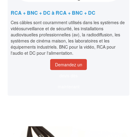
RCA + BNC + DC à RCA + BNC + DC
Ces câbles sont couramment utilisés dans les systèmes de
vidéosurveillance et de sécurité, les installations
audiovisuelles professionnelles (av), la radiodiffusion, les
systèmes de cinéma maison, les laboratoires et les
équipements industriels. BNC pour la vidéo, RCA pour
l'audio et DC pour l'alimentation.
Demandez un
devis dès
maintenant