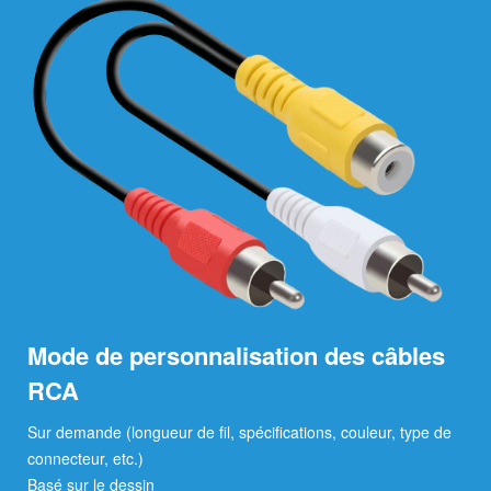
Mode de personnalisation des câbles
RCA
Sur demande (longueur de fil, spécifications, couleur, type de
connecteur, etc.)
Basé sur le dessin