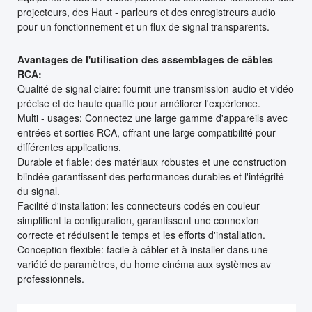
projecteurs, des Haut - parleurs et des enregistreurs audio
pour un fonctionnement et un flux de signal transparents.
Avantages de l'utilisation des assemblages de câbles
RCA:
Qualité de signal claire: fournit une transmission audio et vidéo
précise et de haute qualité pour améliorer l'expérience.
Multi - usages: Connectez une large gamme d'appareils avec
entrées et sorties RCA, offrant une large compatibilité pour
différentes applications.
Durable et fiable: des matériaux robustes et une construction
blindée garantissent des performances durables et l'intégrité
du signal.
Facilité d'installation: les connecteurs codés en couleur
simplifient la configuration, garantissent une connexion
correcte et réduisent le temps et les efforts d'installation.
Conception flexible: facile à câbler et à installer dans une
variété de paramètres, du home cinéma aux systèmes av
professionnels.