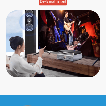
Devis maintenant