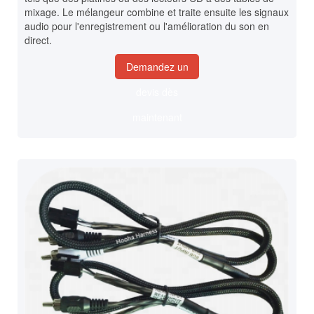
mixage. Le mélangeur combine et traite ensuite les signaux
audio pour l'enregistrement ou l'amélioration du son en
direct.
Demandez un
devis dès
maintenant