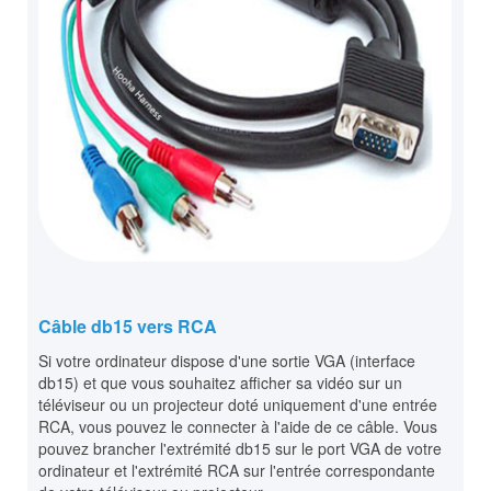
Câble db15 vers RCA
Si votre ordinateur dispose d'une sortie VGA (interface
db15) et que vous souhaitez afficher sa vidéo sur un
téléviseur ou un projecteur doté uniquement d'une entrée
RCA, vous pouvez le connecter à l'aide de ce câble. Vous
pouvez brancher l'extrémité db15 sur le port VGA de votre
ordinateur et l'extrémité RCA sur l'entrée correspondante