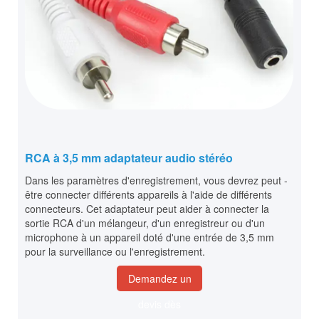
RCA à 3,5 mm adaptateur audio stéréo
Dans les paramètres d'enregistrement, vous devrez peut -
être connecter différents appareils à l'aide de différents
connecteurs. Cet adaptateur peut aider à connecter la
sortie RCA d'un mélangeur, d'un enregistreur ou d'un
microphone à un appareil doté d'une entrée de 3,5 mm
pour la surveillance ou l'enregistrement.
Demandez un
devis dès