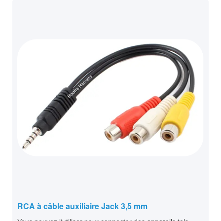
RCA à câble auxiliaire Jack 3,5 mm