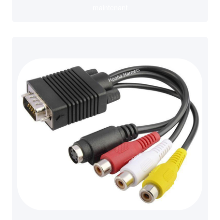
maintenant