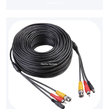
maintenant