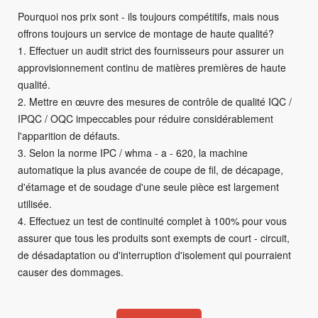
Pourquoi nos prix sont - ils toujours compétitifs, mais nous
offrons toujours un service de montage de haute qualité?
1. Effectuer un audit strict des fournisseurs pour assurer un
approvisionnement continu de matières premières de haute
qualité.
2. Mettre en œuvre des mesures de contrôle de qualité IQC /
IPQC / OQC impeccables pour réduire considérablement
l'apparition de défauts.
3. Selon la norme IPC / whma - a - 620, la machine
automatique la plus avancée de coupe de fil, de décapage,
d'étamage et de soudage d'une seule pièce est largement
utilisée.
4. Effectuez un test de continuité complet à 100% pour vous
assurer que tous les produits sont exempts de court - circuit,
de désadaptation ou d'interruption d'isolement qui pourraient
causer des dommages.