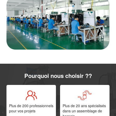
Pourquoi nous choisir ??
Plus de 200 professionnels
Plus de 20 ans spécialisés
pour vos projets
dans un assemblage de