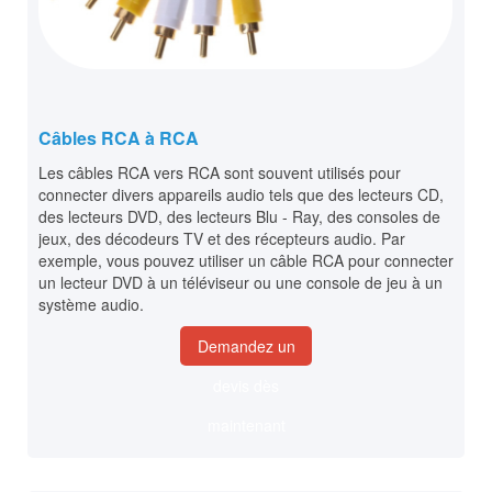
Câbles RCA à RCA
Les câbles RCA vers RCA sont souvent utilisés pour
connecter divers appareils audio tels que des lecteurs CD,
des lecteurs DVD, des lecteurs Blu - Ray, des consoles de
jeux, des décodeurs TV et des récepteurs audio. Par
exemple, vous pouvez utiliser un câble RCA pour connecter
un lecteur DVD à un téléviseur ou une console de jeu à un
système audio.
Demandez un
devis dès
maintenant