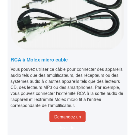
RCA à Molex micro cable
Vous pouvez utiliser ce câble pour connecter des appareils
audio tels que des amplificateurs, des récepteurs ou des
systèmes audio à d'autres appareils tels que des lecteurs
CD, des lecteurs MP3 ou des smartphones. Par exemple,
vous pouvez connecter l'extrémité RCA à la sortie audio de
l'appareil et l'extrémité Molex micro fit à l'entrée
correspondante de l'amplificateur.
Demandez un
devis dès