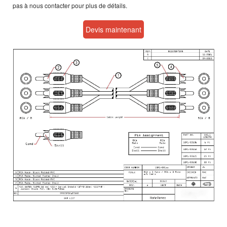
pas à nous contacter pour plus de détails.
Devis maintenant