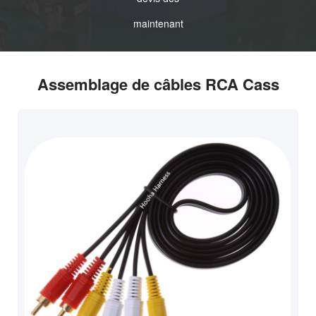
maintenant
Assemblage de câbles RCA Cass