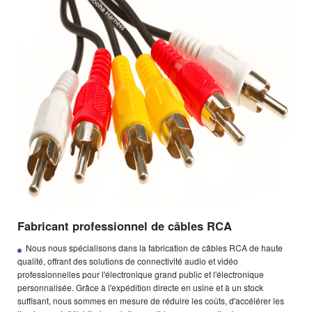
Fabricant professionnel de câbles RCA
Nous nous spécialisons dans la fabrication de câbles RCA de haute
qualité, offrant des solutions de connectivité audio et vidéo
professionnelles pour l'électronique grand public et l'électronique
personnalisée. Grâce à l'expédition directe en usine et à un stock
suffisant, nous sommes en mesure de réduire les coûts, d'accélérer les