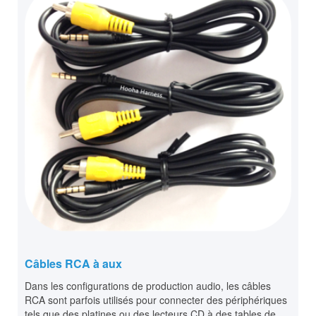
Câbles RCA à aux
Dans les configurations de production audio, les câbles
RCA sont parfois utilisés pour connecter des périphériques
tels que des platines ou des lecteurs CD à des tables de