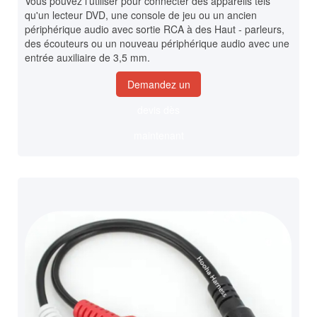
Vous pouvez l'utiliser pour connecter des appareils tels
qu'un lecteur DVD, une console de jeu ou un ancien
périphérique audio avec sortie RCA à des Haut - parleurs,
des écouteurs ou un nouveau périphérique audio avec une
entrée auxiliaire de 3,5 mm.
Demandez un
devis dès
maintenant