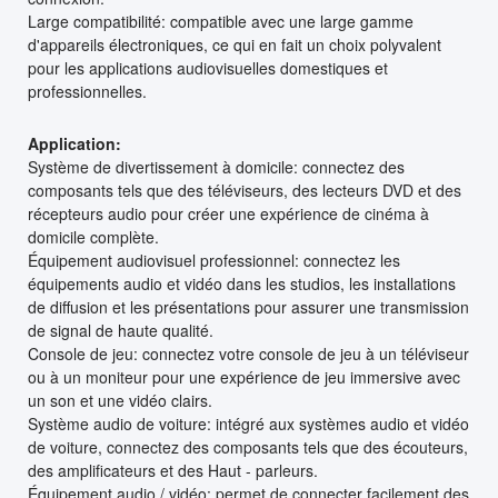
Large compatibilité: compatible avec une large gamme
d'appareils électroniques, ce qui en fait un choix polyvalent
pour les applications audiovisuelles domestiques et
professionnelles.
Application:
Système de divertissement à domicile: connectez des
composants tels que des téléviseurs, des lecteurs DVD et des
récepteurs audio pour créer une expérience de cinéma à
domicile complète.
Équipement audiovisuel professionnel: connectez les
équipements audio et vidéo dans les studios, les installations
de diffusion et les présentations pour assurer une transmission
de signal de haute qualité.
Console de jeu: connectez votre console de jeu à un téléviseur
ou à un moniteur pour une expérience de jeu immersive avec
un son et une vidéo clairs.
Système audio de voiture: intégré aux systèmes audio et vidéo
de voiture, connectez des composants tels que des écouteurs,
des amplificateurs et des Haut - parleurs.
Équipement audio / vidéo: permet de connecter facilement des