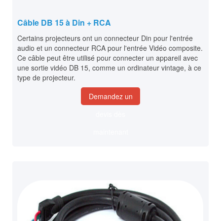
Câble DB 15 à Din + RCA
Certains projecteurs ont un connecteur Din pour l'entrée
audio et un connecteur RCA pour l'entrée Vidéo composite.
Ce câble peut être utilisé pour connecter un appareil avec
une sortie vidéo DB 15, comme un ordinateur vintage, à ce
type de projecteur.
Demandez un
devis dès
maintenant