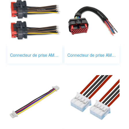
Connecteur de prise AMPSEAL 23 broches
Connecteur de prise AMPSEAL 35 broches