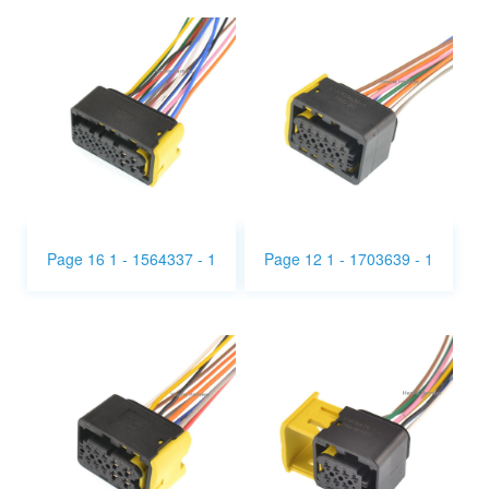
Page 16 1 - 1564337 - 1
Page 12 1 - 1703639 - 1