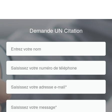
Demande UN Citation