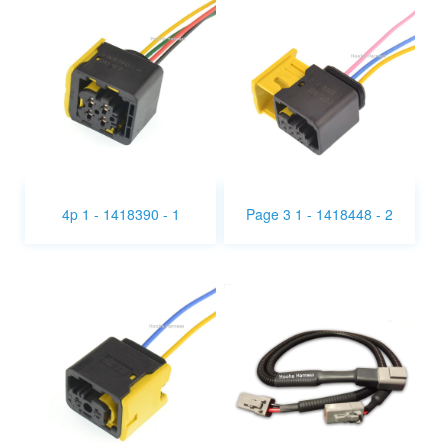
4p 1 - 1418390 - 1
Page 3 1 - 1418448 - 2