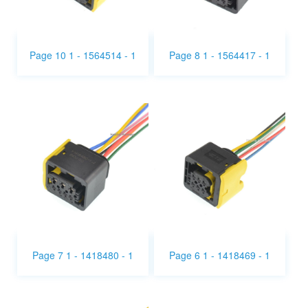
Page 10 1 - 1564514 - 1
Page 8 1 - 1564417 - 1
Page 7 1 - 1418480 - 1
Page 6 1 - 1418469 - 1