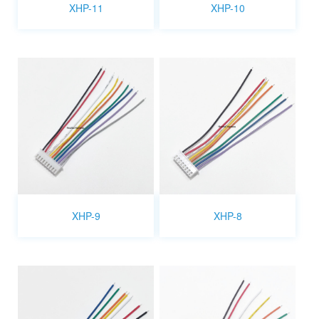
XHP-11
XHP-10
XHP-9
XHP-8