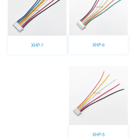
XHP-6
XHP-7
XHP-5