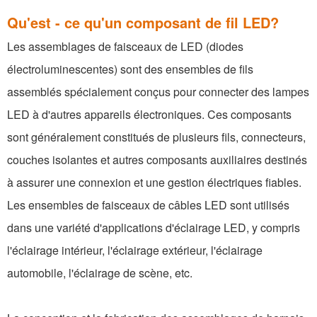
Qu'est - ce qu'un composant de fil LED?
Les assemblages de faisceaux de LED (diodes
électroluminescentes) sont des ensembles de fils
assemblés spécialement conçus pour connecter des lampes
LED à d'autres appareils électroniques. Ces composants
sont généralement constitués de plusieurs fils, connecteurs,
couches isolantes et autres composants auxiliaires destinés
à assurer une connexion et une gestion électriques fiables.
Les ensembles de faisceaux de câbles LED sont utilisés
dans une variété d'applications d'éclairage LED, y compris
l'éclairage intérieur, l'éclairage extérieur, l'éclairage
automobile, l'éclairage de scène, etc.