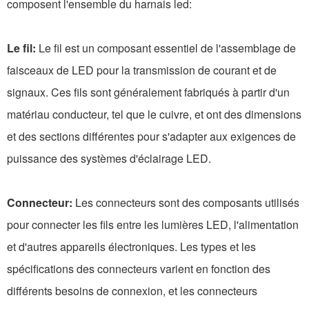
composent l'ensemble du harnais led:
Le fil:
Le fil est un composant essentiel de l'assemblage de
faisceaux de LED pour la transmission de courant et de
signaux. Ces fils sont généralement fabriqués à partir d'un
matériau conducteur, tel que le cuivre, et ont des dimensions
et des sections différentes pour s'adapter aux exigences de
puissance des systèmes d'éclairage LED.
Connecteur:
Les connecteurs sont des composants utilisés
pour connecter les fils entre les lumières LED, l'alimentation
et d'autres appareils électroniques. Les types et les
spécifications des connecteurs varient en fonction des
différents besoins de connexion, et les connecteurs