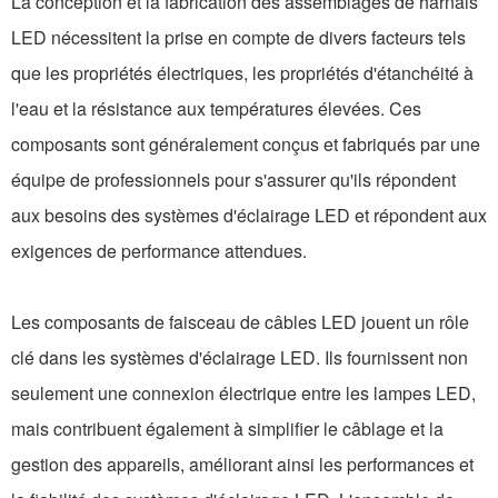
La conception et la fabrication des assemblages de harnais
LED nécessitent la prise en compte de divers facteurs tels
que les propriétés électriques, les propriétés d'étanchéité à
l'eau et la résistance aux températures élevées. Ces
composants sont généralement conçus et fabriqués par une
équipe de professionnels pour s'assurer qu'ils répondent
aux besoins des systèmes d'éclairage LED et répondent aux
exigences de performance attendues.
Les composants de faisceau de câbles LED jouent un rôle
clé dans les systèmes d'éclairage LED. Ils fournissent non
seulement une connexion électrique entre les lampes LED,
mais contribuent également à simplifier le câblage et la
gestion des appareils, améliorant ainsi les performances et