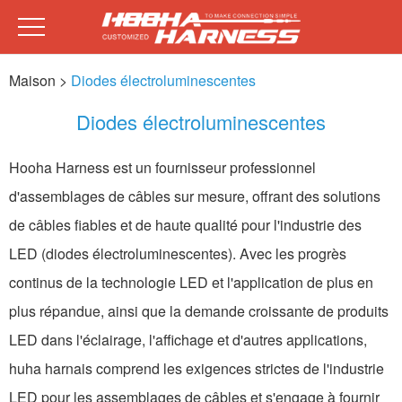
Maison
>
Diodes électroluminescentes
Diodes électroluminescentes
Hooha Harness est un fournisseur professionnel
d'assemblages de câbles sur mesure, offrant des solutions
de câbles fiables et de haute qualité pour l'industrie des
LED (diodes électroluminescentes). Avec les progrès
continus de la technologie LED et l'application de plus en
plus répandue, ainsi que la demande croissante de produits
LED dans l'éclairage, l'affichage et d'autres applications,
huha harnais comprend les exigences strictes de l'industrie
LED pour les assemblages de câbles et s'engage à fournir