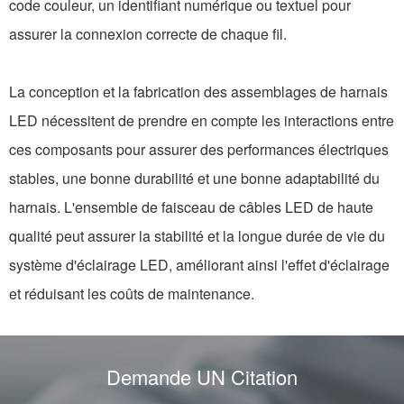
code couleur, un identifiant numérique ou textuel pour
assurer la connexion correcte de chaque fil.
La conception et la fabrication des assemblages de harnais
LED nécessitent de prendre en compte les interactions entre
ces composants pour assurer des performances électriques
stables, une bonne durabilité et une bonne adaptabilité du
harnais. L'ensemble de faisceau de câbles LED de haute
qualité peut assurer la stabilité et la longue durée de vie du
système d'éclairage LED, améliorant ainsi l'effet d'éclairage
et réduisant les coûts de maintenance.
Demande UN Citation