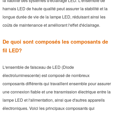
la fiabilité des systèmes d'éclairage LED. L'ensemble de
harnais LED de haute qualité peut assurer la stabilité et la
longue durée de vie de la lampe LED, réduisant ainsi les
coûts de maintenance et améliorant l'effet d'éclairage.
De quoi sont composés les composants de
fil LED?
L'ensemble de faisceau de LED (Diode
électroluminescente) est composé de nombreux
composants différents qui travaillent ensemble pour assurer
une connexion fiable et une transmission électrique entre la
lampe LED et l'alimentation, ainsi que d'autres appareils
électroniques. Voici les principaux composants qui