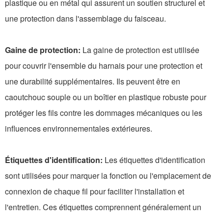
plastique ou en métal qui assurent un soutien structurel et
une protection dans l'assemblage du faisceau.
Gaine de protection:
La gaine de protection est utilisée
pour couvrir l'ensemble du harnais pour une protection et
une durabilité supplémentaires. Ils peuvent être en
caoutchouc souple ou un boîtier en plastique robuste pour
protéger les fils contre les dommages mécaniques ou les
influences environnementales extérieures.
Étiquettes d'identification:
Les étiquettes d'identification
sont utilisées pour marquer la fonction ou l'emplacement de
connexion de chaque fil pour faciliter l'installation et
l'entretien. Ces étiquettes comprennent généralement un