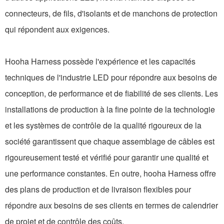
connecteurs, de fils, d'isolants et de manchons de protection
qui répondent aux exigences.
Hooha Harness possède l'expérience et les capacités
techniques de l'industrie LED pour répondre aux besoins de
conception, de performance et de fiabilité de ses clients. Les
installations de production à la fine pointe de la technologie
et les systèmes de contrôle de la qualité rigoureux de la
société garantissent que chaque assemblage de câbles est
rigoureusement testé et vérifié pour garantir une qualité et
une performance constantes. En outre, hooha Harness offre
des plans de production et de livraison flexibles pour
répondre aux besoins de ses clients en termes de calendrier
de projet et de contrôle des coûts.