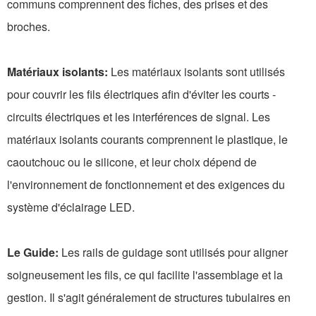
communs comprennent des fiches, des prises et des
broches.
Matériaux isolants:
Les matériaux isolants sont utilisés
pour couvrir les fils électriques afin d'éviter les courts -
circuits électriques et les interférences de signal. Les
matériaux isolants courants comprennent le plastique, le
caoutchouc ou le silicone, et leur choix dépend de
l'environnement de fonctionnement et des exigences du
système d'éclairage LED.
Le Guide:
Les rails de guidage sont utilisés pour aligner
soigneusement les fils, ce qui facilite l'assemblage et la
gestion. Il s'agit généralement de structures tubulaires en