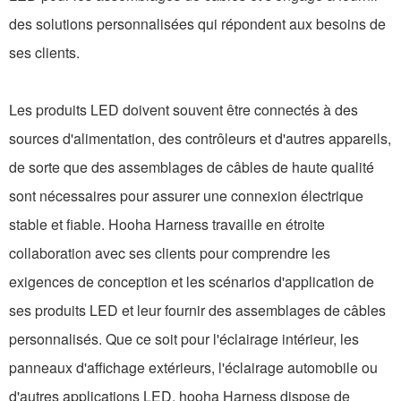
des solutions personnalisées qui répondent aux besoins de
ses clients.
Les produits LED doivent souvent être connectés à des
sources d'alimentation, des contrôleurs et d'autres appareils,
de sorte que des assemblages de câbles de haute qualité
sont nécessaires pour assurer une connexion électrique
stable et fiable. Hooha Harness travaille en étroite
collaboration avec ses clients pour comprendre les
exigences de conception et les scénarios d'application de
ses produits LED et leur fournir des assemblages de câbles
personnalisés. Que ce soit pour l'éclairage intérieur, les
panneaux d'affichage extérieurs, l'éclairage automobile ou
d'autres applications LED, hooha Harness dispose de