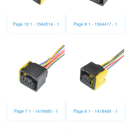
Page 10 1 - 1564514 - 1
Page 8 1 - 1564417 - 1
Page 7 1 - 1418480 - 1
Page 6 1 - 1418469 - 1