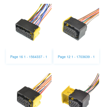
Page 16 1 - 1564337 - 1
Page 12 1 - 1703639 - 1