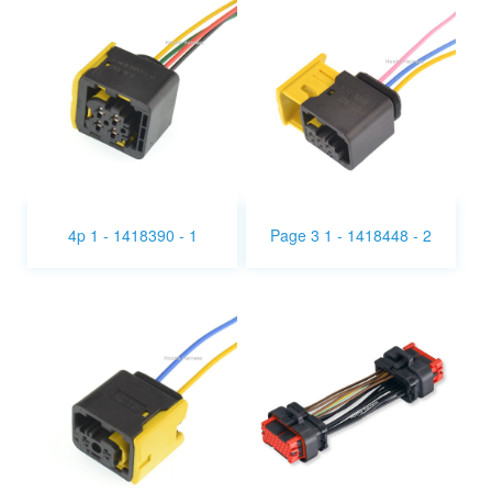
4p 1 - 1418390 - 1
Page 3 1 - 1418448 - 2