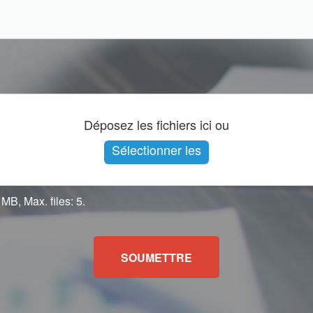
Déposez les fichiers ici ou
Sélectionner les
fichiers
 MB, Max. files: 5.
SOUMETTRE