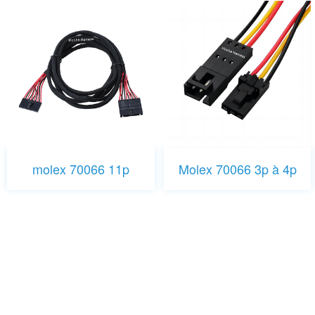
molex 70066 11p
Molex 70066 3p à 4p