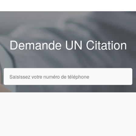
Demande UN Citation