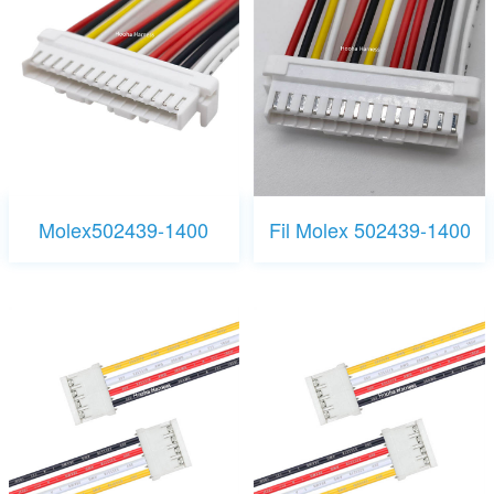
Molex502439-1400
Fil Molex 502439-1400